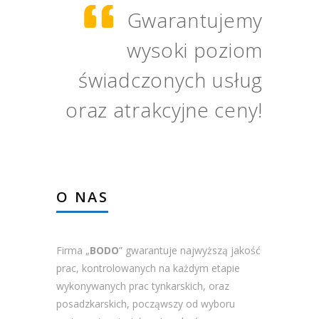
Gwarantujemy
wysoki poziom
świadczonych usług
oraz atrakcyjne ceny!
O NAS
Firma „
BODO
” gwarantuje najwyższą jakość
prac, kontrolowanych na każdym etapie
wykonywanych prac tynkarskich, oraz
posadzkarskich, począwszy od wyboru