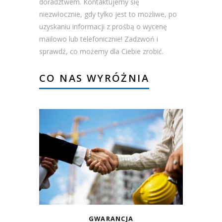
doradztwem. Kontaktujemy się
niezwłocznie, gdy tylko jest to możliwe, po
uzyskaniu informacji z prośbą o wycenę
mailowo lub telefonicznie! Zadzwoń i
sprawdź, co możemy dla Ciebie zrobić.
CO NAS WYRÓŻNIA
GWARANCJA