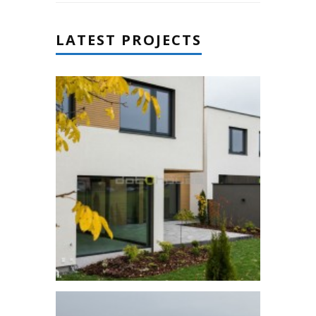
LATEST PROJECTS