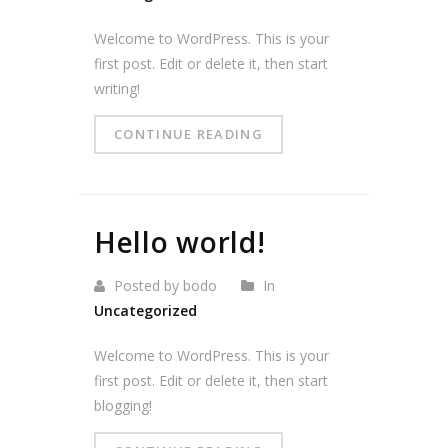
Welcome to WordPress. This is your
first post. Edit or delete it, then start
writing!
CONTINUE READING
Hello world!
Posted by bodo
In
Uncategorized
Welcome to WordPress. This is your
first post. Edit or delete it, then start
blogging!