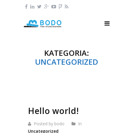
KATEGORIA:
UNCATEGORIZED
Hello world!
Posted by bodo
In
Uncategorized