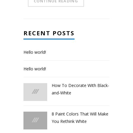
CONTINUE READING
RECENT POSTS
Hello world!
Hello world!
How To Decorate With Black-
and-White
8 Paint Colors That Will Make
You Rethink White