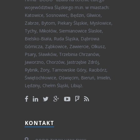
województwa Śląskiego m.in. w miastach:
Katowice, Sosnowiec, Będzin, Gliwice,
Zabrze, Bytom, Piekary Śląskie, Mysłowice,
Tychy, Mikołów, Siemianowice Ślaskie,
Bielsko-Biała, Ruda Śląska, Dąbrowa
Górnicza, Ząbkowice, Zawiercie, Olkusz,
Psary, Sławków, Trzebinia Chrzanów,
Jaworzno, Chorzów, Jastrzębie Zdrój,
Rybnik, Żory, Tarnowskie Góry, Racibórz,
Świętochłowice, Oświęcim, Bieruń, Imielin,
Lędziny, Chełm Śląski, Libiąż.
KONTAKT