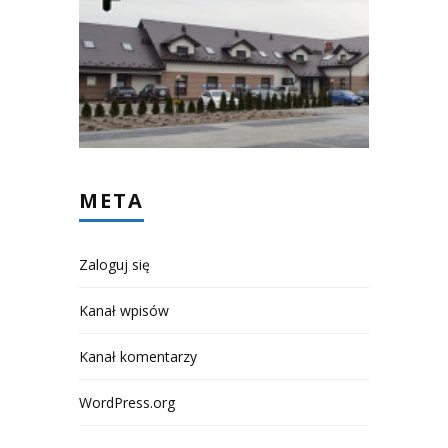
META
Zaloguj się
Kanał wpisów
Kanał komentarzy
WordPress.org