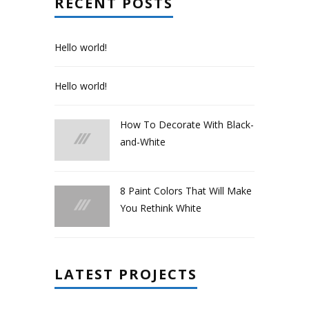
RECENT POSTS
Hello world!
Hello world!
How To Decorate With Black-
and-White
8 Paint Colors That Will Make
You Rethink White
LATEST PROJECTS