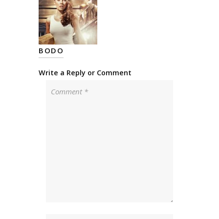
BODO
Write a Reply or Comment