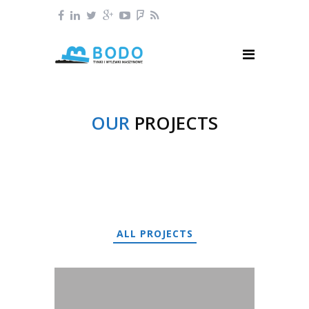
OUR
PROJECTS
ALL PROJECTS